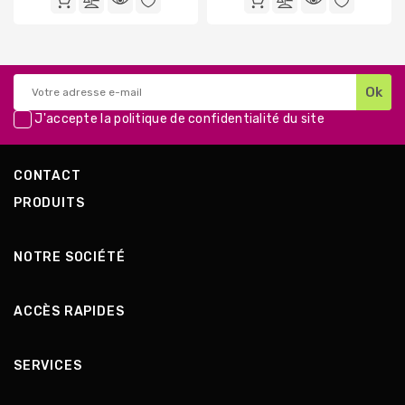
base
base
J'accepte la
politique de confidentialité
du site
CONTACT
PRODUITS
NOTRE SOCIÉTÉ
ACCÈS RAPIDES
SERVICES