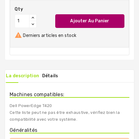
Qty
Ajouter Au Panier

Derniers articles en stock
La description
Détails
Machines compatibles:
Dell PowerEdge T420
Cette liste peut ne pas être exhaustive, vérifiez bien la
compatibilité avec votre système.
Généralités