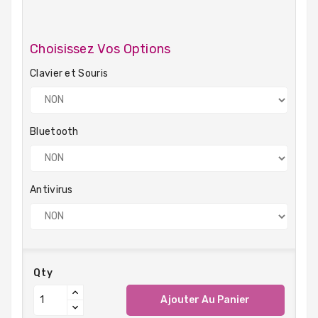
Choisissez Vos Options
Clavier et Souris
Bluetooth
Antivirus
Qty
Ajouter Au Panier