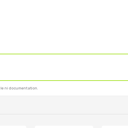
ble ni documentation.