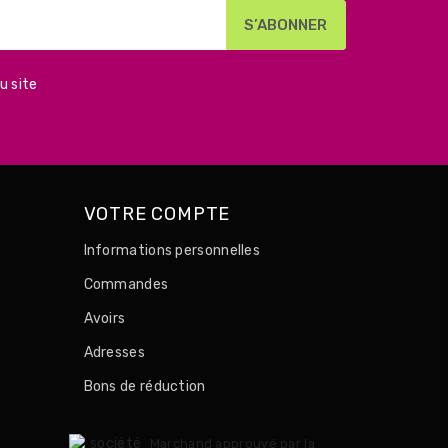
u site
VOTRE COMPTE
Informations personnelles
Commandes
Avoirs
Adresses
Bons de réduction
Marchand approuvé par la