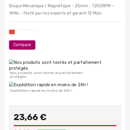
PC
Disque Mécanique / Magnétique - 25mm - 7200RPM -
Portables
16Mo - Testé par nos experts et garanti 12 Mois
Destockage
Compare
Nos produits sont testés et parfaitement
protégés.
Expédition rapide en moins de 24h !
23,66 €